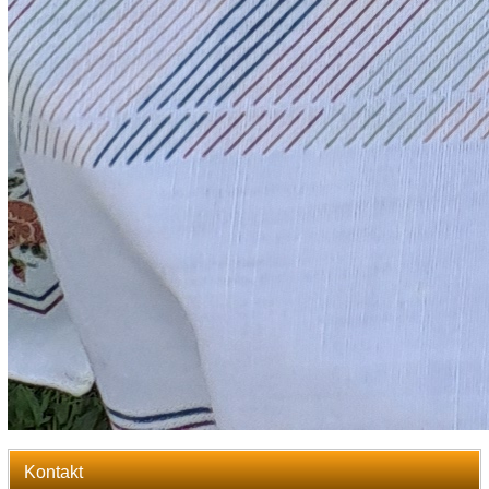
Kontakt