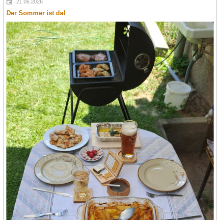
21.06.2026
Der Sommer ist da!