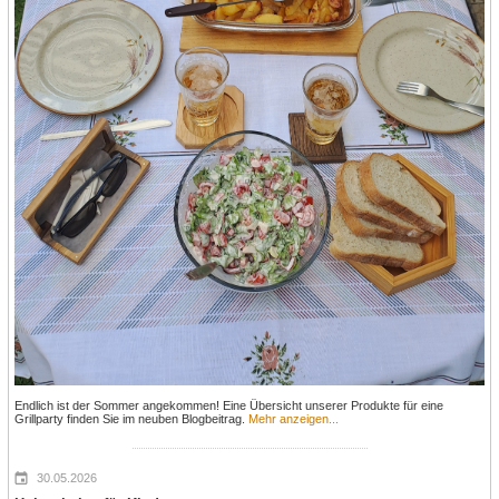
Endlich ist der Sommer angekommen! Eine Übersicht unserer Produkte für eine
Grillparty finden Sie im neuben Blogbeitrag.
Mehr anzeigen...
30.05.2026