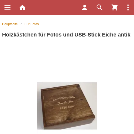
Hauptseite
/
Für Fotos
Holzkästchen für Fotos und USB-Stick Eiche antik