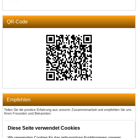
QR-Code
Empfehlen
Teilen Sie die positive Erfahrung aus unserer Zusammenarbeit und empfehlen Sie uns
Ihren Freunden und Bekannten:
Empfehlen
Diese Seite verwendet Cookies
Wir verwenden Cookies für das reibungslose Funktionieren unserer