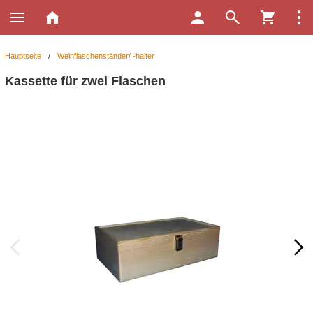
Hauptseite
/
Weinflaschenständer/ -halter
Kassette für zwei Flaschen