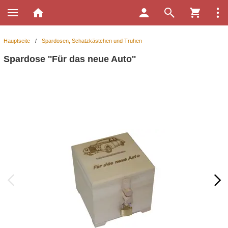
Hauptseite
/
Spardosen, Schatzkästchen und Truhen
Spardose ''Für das neue Auto''