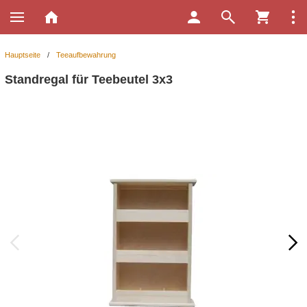
Hauptseite
/
Teeaufbewahrung
Standregal für Teebeutel 3x3