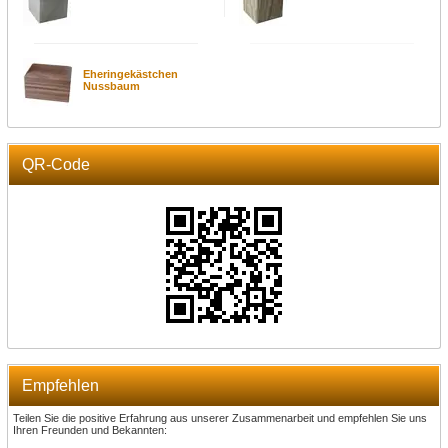
Eheringekästchen
Nussbaum
QR-Code
Empfehlen
Teilen Sie die positive Erfahrung aus unserer Zusammenarbeit und empfehlen Sie uns
Ihren Freunden und Bekannten: